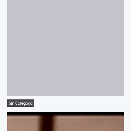
Sin Categoría